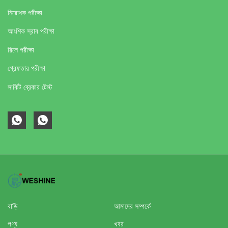
নিরোধক পরীক্ষা
আংশিক স্রাব পরীক্ষা
রিলে পরীক্ষা
গ্রেফতার পরীক্ষা
সার্কিট ব্রেকার টেস্ট
বাড়ি
আমাদের সম্পর্কে
পণ্য
খবর