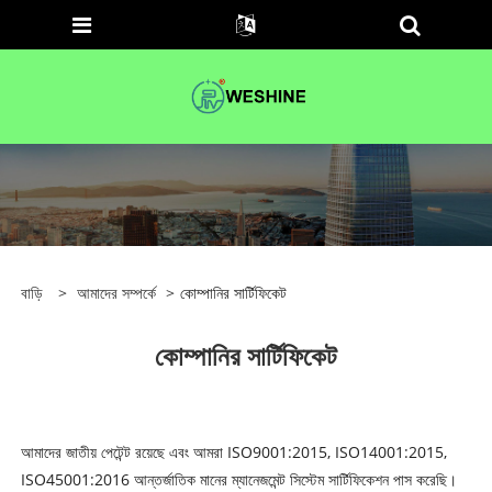
বাড়ি
>
আমাদের সম্পর্কে
>
কোম্পানির সার্টিফিকেট
কোম্পানির সার্টিফিকেট
আমাদের জাতীয় পেটেন্ট রয়েছে এবং আমরা ISO9001:2015, ISO14001:2015,
ISO45001:2016 আন্তর্জাতিক মানের ম্যানেজমেন্ট সিস্টেম সার্টিফিকেশন পাস করেছি।