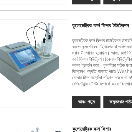
কুলোমেট্রিক কার্ল ফিশার টাইট্রেশন
কুলমেট্রিক কার্ল ফিশার টাইট্রেশন রাসায়
করতে কুলমেট্রিক টাইট্রেশন বা ভলিউম্যা
দ্বারা উদ্ভাবিত হয়েছিল। আজ, কার্ল ফিশ
কার্ল ফিশার টাইট্রেশন (কেএফ টাইট্রেটা
নকশা প্রবর্তন করে। কুলমিটার সঠিক ফল
বিশ্লেষণ পদ্ধতি থাকতে পারে৷ We
বোতাম টিপে আর্দ্রতা পরিমাপ করতে
রেজিস্ট্যান্স টেস্টিং সম্পর্কে আরো বি
আরও পড়ুন
অনুসন্ধান পাঠা
কুলোমেট্রিক কার্ল ফিশার