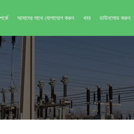
র্কে
আমাদের সাথে যোগাযোগ করুন
খবর
ডাউনলোড করুন