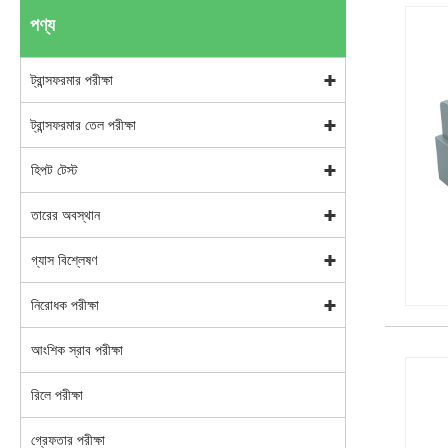
পণ্য
ট্রান্সফরমার পরীক্ষা
ট্রান্সফরমার তেল পরীক্ষা
হিপট টেস্ট
তারের অবস্থান
গ্যাস বিশ্লেষণ
নিরোধক পরীক্ষা
আংশিক স্রাব পরীক্ষা
রিলে পরীক্ষা
গ্রেফতার পরীক্ষা