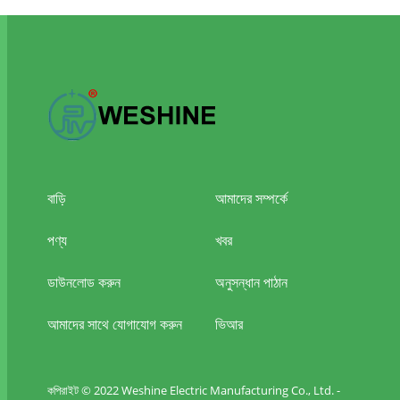
বাড়ি
আমাদের সম্পর্কে
পণ্য
খবর
ডাউনলোড করুন
অনুসন্ধান পাঠান
আমাদের সাথে যোগাযোগ করুন
ভিআর
কপিরাইট © 2022 Weshine Electric Manufacturing Co., Ltd. -