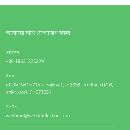
আমাদের সাথে যোগাযোগ করুন
টেলিফোন
+86-18631225229
ঠিকানা
হাই-টেক ডিজিটাল উইজডম ভ্যালি 4-1, নং 3099, জিয়াংইয়াং নর্থ স্ট্রিট,
বাওডিং, হেবেই, চীন 071051
ইমেইল
weshine@weshinelectric.com