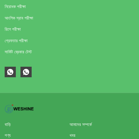
নিরোধক পরীক্ষা
আংশিক স্রাব পরীক্ষা
রিলে পরীক্ষা
গ্রেফতার পরীক্ষা
সার্কিট ব্রেকার টেস্ট
বাড়ি
আমাদের সম্পর্কে
পণ্য
খবর