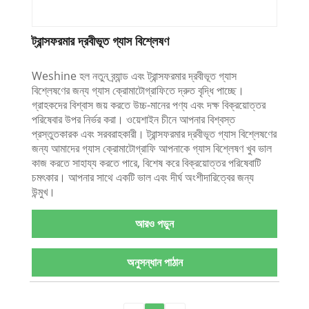
ট্রান্সফরমার দ্রবীভূত গ্যাস বিশ্লেষণ
Weshine হল নতুন ব্র্যান্ড এবং ট্রান্সফরমার দ্রবীভূত গ্যাস
বিশ্লেষণের জন্য গ্যাস ক্রোমাটোগ্রাফিতে দ্রুত বৃদ্ধি পাচ্ছে।
গ্রাহকদের বিশ্বাস জয় করতে উচ্চ-মানের পণ্য এবং দক্ষ বিক্রয়োত্তর
পরিষেবার উপর নির্ভর করা। ওয়েশাইন চীনে আপনার বিশ্বস্ত
প্রস্তুতকারক এবং সরবরাহকারী। ট্রান্সফরমার দ্রবীভূত গ্যাস বিশ্লেষণের
জন্য আমাদের গ্যাস ক্রোমাটোগ্রাফি আপনাকে গ্যাস বিশ্লেষণ খুব ভাল
কাজ করতে সাহায্য করতে পারে, বিশেষ করে বিক্রয়োত্তর পরিষেবাটি
চমৎকার। আপনার সাথে একটি ভাল এবং দীর্ঘ অংশীদারিত্বের জন্য
উন্মুখ।
আরও পড়ুন
অনুসন্ধান পাঠান