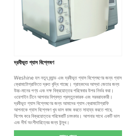
দ্রবীভূত গ্যাস বিশ্লেষণ
Weshine হল নতুন ব্র্যান্ড এবং দ্রবীভূত গ্যাস বিশ্লেষণের জন্য গ্যাস
ক্রোমাটোগ্রাফিতে দ্রুত বৃদ্ধি পাচ্ছে। গ্রাহকদের আস্থা জেতার জন্য
উচ্চ-মানের পণ্য এবং দক্ষ বিক্রয়োত্তর পরিষেবার উপর নির্ভর করা।
ওয়েশাইন চীনে আপনার বিশ্বস্ত প্রস্তুতকারক এবং সরবরাহকারী।
দ্রবীভূত গ্যাস বিশ্লেষণের জন্য আমাদের গ্যাস ক্রোমাটোগ্রাফি
আপনাকে গ্যাস বিশ্লেষণ খুব ভাল কাজ করতে সাহায্য করতে পারে,
বিশেষ করে বিক্রয়োত্তর পরিষেবাটি চমৎকার। আপনার সাথে একটি ভাল
এবং দীর্ঘ অংশীদারিত্বের জন্য উন্মুখ।