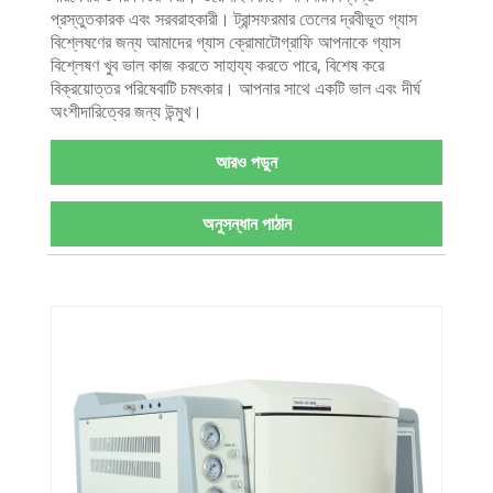
প্রস্তুতকারক এবং সরবরাহকারী। ট্রান্সফরমার তেলের দ্রবীভূত গ্যাস
বিশ্লেষণের জন্য আমাদের গ্যাস ক্রোমাটোগ্রাফি আপনাকে গ্যাস
বিশ্লেষণ খুব ভাল কাজ করতে সাহায্য করতে পারে, বিশেষ করে
বিক্রয়োত্তর পরিষেবাটি চমৎকার। আপনার সাথে একটি ভাল এবং দীর্ঘ
অংশীদারিত্বের জন্য উন্মুখ।
আরও পড়ুন
অনুসন্ধান পাঠান