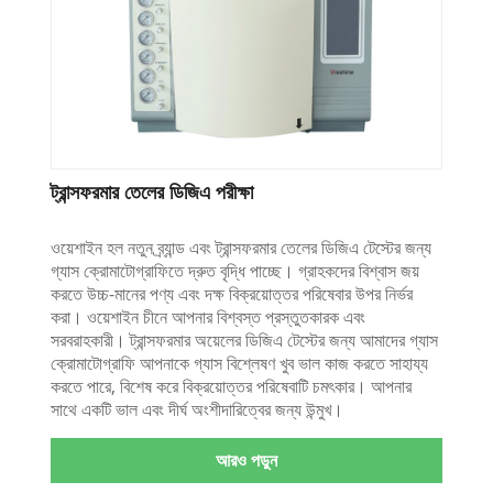
ট্রান্সফরমার তেলের ডিজিএ পরীক্ষা
ওয়েশাইন হল নতুন ব্র্যান্ড এবং ট্রান্সফরমার তেলের ডিজিএ টেস্টের জন্য
গ্যাস ক্রোমাটোগ্রাফিতে দ্রুত বৃদ্ধি পাচ্ছে। গ্রাহকদের বিশ্বাস জয়
করতে উচ্চ-মানের পণ্য এবং দক্ষ বিক্রয়োত্তর পরিষেবার উপর নির্ভর
করা। ওয়েশাইন চীনে আপনার বিশ্বস্ত প্রস্তুতকারক এবং
সরবরাহকারী। ট্রান্সফরমার অয়েলের ডিজিএ টেস্টের জন্য আমাদের গ্যাস
ক্রোমাটোগ্রাফি আপনাকে গ্যাস বিশ্লেষণ খুব ভাল কাজ করতে সাহায্য
করতে পারে, বিশেষ করে বিক্রয়োত্তর পরিষেবাটি চমৎকার। আপনার
সাথে একটি ভাল এবং দীর্ঘ অংশীদারিত্বের জন্য উন্মুখ।
আরও পড়ুন