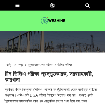
বাড়ি
>
পণ্য
>
ট্রান্সফরমার তেল পরীক্ষা
> ডিজিএ পরীক্ষা
চীন ডিজিএ পরীক্ষা প্রস্তুতকারক, সরবরাহকারী,
কারখানা
দ্রবীভূত গ্যাস বিশ্লেষণ (ডিজিএ পরীক্ষা) হল ট্রান্সফরমার তেলে দ্রবীভূত গ্যাসের
অধ্যয়ন। এটি একটি DGA পরীক্ষা হিসাবেও উল্লেখ করা হয়। যখনই একটি
ট্রান্সফরমার অস্বাভাবিক তাপ এবং বৈদ্যুতিক চাপের মধ্য দিয়ে যায়, তখন