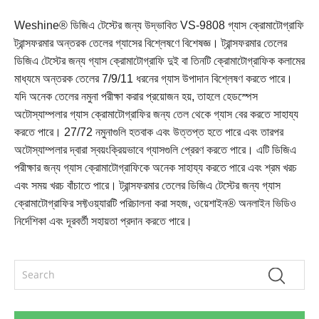
Weshine® ডিজিএ টেস্টের জন্য উদ্ভাবিত VS-9808 গ্যাস ক্রোমাটোগ্রাফি
ট্রান্সফরমার অন্তরক তেলের গ্যাসের বিশ্লেষণে বিশেষজ্ঞ। ট্রান্সফরমার তেলের
ডিজিএ টেস্টের জন্য গ্যাস ক্রোমাটোগ্রাফি দুই বা তিনটি ক্রোমাটোগ্রাফিক কলামের
মাধ্যমে অন্তরক তেলের 7/9/11 ধরনের গ্যাস উপাদান বিশ্লেষণ করতে পারে।
যদি অনেক তেলের নমুনা পরীক্ষা করার প্রয়োজন হয়, তাহলে হেডস্পেস
অটোস্যাম্পলার গ্যাস ক্রোমাটোগ্রাফির জন্য তেল থেকে গ্যাস বের করতে সাহায্য
করতে পারে। 27/72 নমুনাগুলি হতবাক এবং উত্তপ্ত হতে পারে এবং তারপর
অটোস্যাম্পলার দ্বারা স্বয়ংক্রিয়ভাবে গ্যাসগুলি প্রেরণ করতে পারে। এটি ডিজিএ
পরীক্ষার জন্য গ্যাস ক্রোমাটোগ্রাফিকে অনেক সাহায্য করতে পারে এবং শ্রম খরচ
এবং সময় খরচ বাঁচাতে পারে। ট্রান্সফরমার তেলের ডিজিএ টেস্টের জন্য গ্যাস
ক্রোমাটোগ্রাফির সফ্টওয়্যারটি পরিচালনা করা সহজ, ওয়েশাইন® অনলাইন ভিডিও
নির্দেশিকা এবং দূরবর্তী সহায়তা প্রদান করতে পারে।