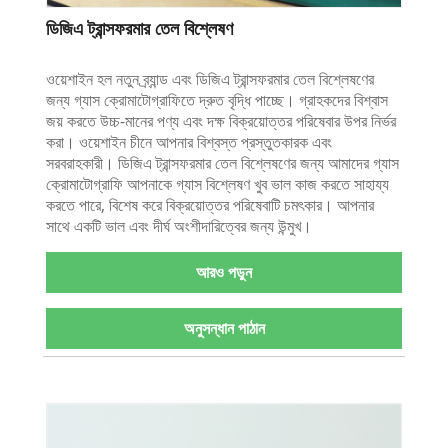
ডিজিএ ট্রান্সফরমার তেল বিশ্লেষণ
ওয়েশাইন হল নতুন ব্র্যান্ড এবং ডিজিএ ট্রান্সফরমার তেল বিশ্লেষণের
জন্য গ্যাস ক্রোমাটোগ্রাফিতে দ্রুত বৃদ্ধি পাচ্ছে। গ্রাহকদের বিশ্বাস
জয় করতে উচ্চ-মানের পণ্য এবং দক্ষ বিক্রয়োত্তর পরিষেবার উপর নির্ভর
করা। ওয়েশাইন চীনে আপনার বিশ্বস্ত প্রস্তুতকারক এবং
সরবরাহকারী। ডিজিএ ট্রান্সফরমার তেল বিশ্লেষণের জন্য আমাদের গ্যাস
ক্রোমাটোগ্রাফি আপনাকে গ্যাস বিশ্লেষণ খুব ভাল কাজ করতে সাহায্য
করতে পারে, বিশেষ করে বিক্রয়োত্তর পরিষেবাটি চমৎকার। আপনার
সাথে একটি ভাল এবং দীর্ঘ অংশীদারিত্বের জন্য উন্মুখ।
আরও পড়ুন
অনুসন্ধান পাঠান