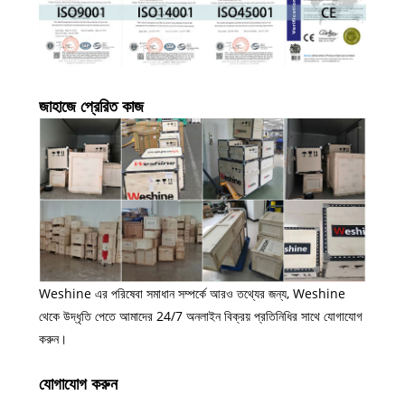
জাহাজে প্রেরিত কাজ
Weshine এর পরিষেবা সমাধান সম্পর্কে আরও তথ্যের জন্য, Weshine
থেকে উদ্ধৃতি পেতে আমাদের 24/7 অনলাইন বিক্রয় প্রতিনিধির সাথে যোগাযোগ
করুন।
যোগাযোগ করুন