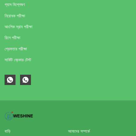
গ্যাস বিশ্লেষণ
নিরোধক পরীক্ষা
আংশিক স্রাব পরীক্ষা
রিলে পরীক্ষা
গ্রেফতার পরীক্ষা
সার্কিট ব্রেকার টেস্ট
বাড়ি
আমাদের সম্পর্কে