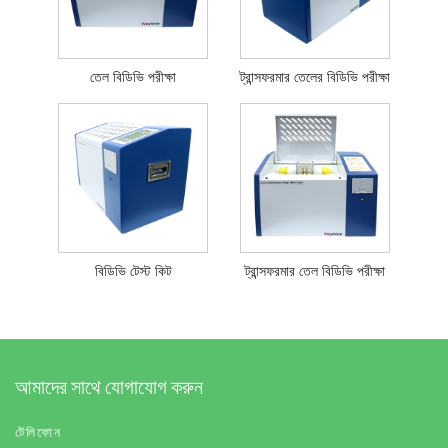
তেল বিডিভি পরীক্ষা
ট্রান্সফরমার তেলের বিডিভি পরীক্ষা
বিডিভি টেস্ট কিট
ট্রান্সফরমার তেল বিডিভি পরীক্ষা
আমাদের সাথে যোগাযোগ করুন
টেলিফোন