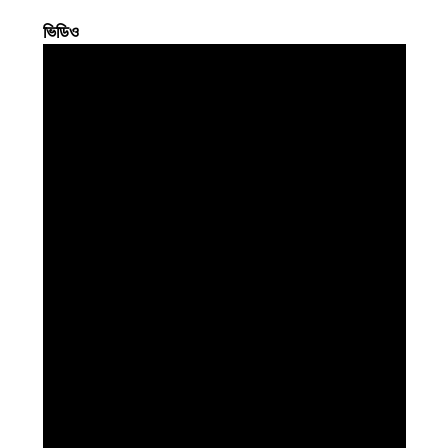
ভিডিও