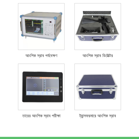
আংশিক স্রাব পর্যবেক্ষণ
আংশিক স্রাব ডিটেক্টর
তারের আংশিক স্রাব পরীক্ষা
ট্রান্সফরমারে আংশিক স্রাব