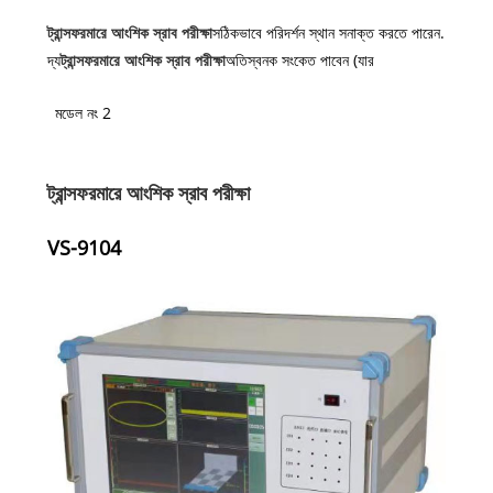
ট্রান্সফরমারে আংশিক স্রাব পরীক্ষা
সঠিকভাবে পরিদর্শন স্থান সনাক্ত করতে পারেন.
দ্য
ট্রান্সফরমারে আংশিক স্রাব পরীক্ষা
অতিস্বনক সংকেত পাবেন (যার
মডেল নং 2
ট্রান্সফরমারে আংশিক স্রাব পরীক্ষা
VS-9104