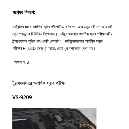
পণ্যের বিবরণ:
দ্য
ট্রান্সফরমারে আংশিক স্রাব পরীক্ষা
উচ্চ কর্মক্ষমতা এবং নতুন কৌশল সহ একটি
নতুন প্রজন্মের ডিজিটাল বিশ্লেষক। দ্য
ট্রান্সফরমারে আংশিক স্রাব পরীক্ষা
মাল্টি-
ইন্টারফেসের সুবিধা সহ একটি ডেস্কটপ। দ্য
ট্রান্সফরমারে আংশিক স্রাব
পরীক্ষা
TFT LCD ডিসপ্লে আছে, ডেটা খুব স্পষ্টভাবে দেখা যায়।
মডেল নং 3
ট্রান্সফরমারে আংশিক স্রাব পরীক্ষা
VS-9209