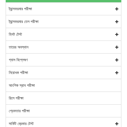
ট্রান্সফরমার পরীক্ষা
ট্রান্সফরমার তেল পরীক্ষা
হিপট টেস্ট
তারের অবস্থান
গ্যাস বিশ্লেষণ
নিরোধক পরীক্ষা
আংশিক স্রাব পরীক্ষা
রিলে পরীক্ষা
গ্রেফতার পরীক্ষা
সার্কিট ব্রেকার টেস্ট