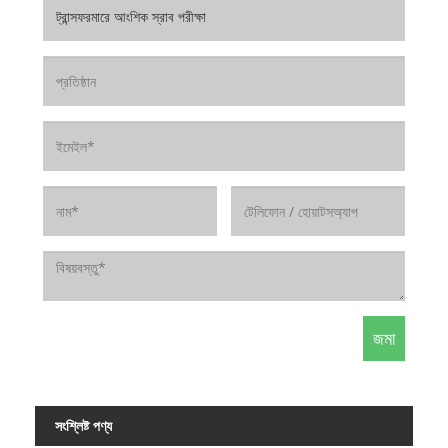
সংশ্লিষ্ট পণ্য