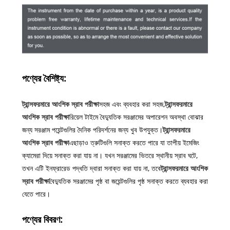
পণ্যের বৈশিষ্ট্য:
ট্রান্সফরমারে আংশিক স্রাব পরীক্ষা
সহজ এবং ব্যবহার করা সহজ,
ট্রান্সফরমারে
আংশিক স্রাব পরীক্ষা
রিয়েল টাইমে বৈদ্যুতিক সরঞ্জামের অপারেশন অবস্থা বোঝার
জন্য সরঞ্জাম পয়েন্টগুলির দৈনিক পরিদর্শনের জন্য খুব উপযুক্ত।
ট্রান্সফরমারে
আংশিক স্রাব পরীক্ষা
এছাড়াও ত্রুটিগুলি সনাক্ত করতে পারে যা তাপীয় ইমেজিং
ক্যামেরা দিয়ে সনাক্ত করা যায় না। যখন সরঞ্জামের ভিতরে স্থানীয় স্রাব ঘটে,
তখন এটি ইনফ্রারেড পদ্ধতি দ্বারা সনাক্ত করা যায় না, তবে
ট্রান্সফরমারে আংশিক
স্রাব পরীক্ষা
বৈদ্যুতিক সরঞ্জামের পৃষ্ঠ বা জয়েন্টগুলির পৃষ্ঠ সনাক্ত করতে ব্যবহার করা
যেতে পারে।
পণ্যের বিবরণ: