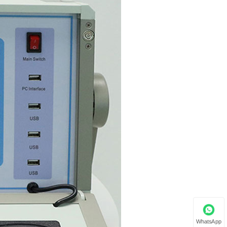
WhatsApp