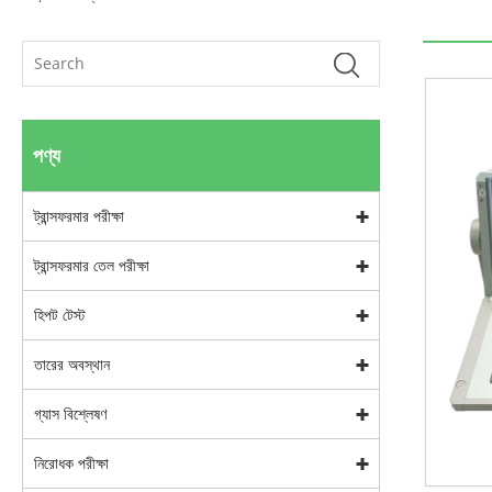
পণ্য
ট্রান্সফরমার পরীক্ষা
ট্রান্সফরমার তেল পরীক্ষা
হিপট টেস্ট
তারের অবস্থান
গ্যাস বিশ্লেষণ
নিরোধক পরীক্ষা