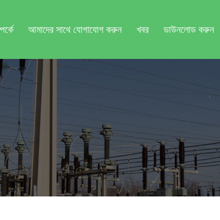
র্কে
আমাদের সাথে যোগাযোগ করুন
খবর
ডাউনলোড করুন